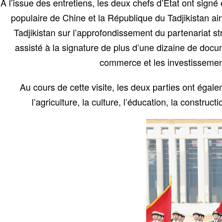
À l’issue des entretiens, les deux chefs d’État ont signé
populaire de Chine et la République du Tadjikistan ai
Tadjikistan sur l’approfondissement du partenariat s
assisté à la signature de plus d’une dizaine de doc
commerce et les investissements,
Au cours de cette visite, les deux parties ont ég
l’agriculture, la culture, l’éducation, la constru