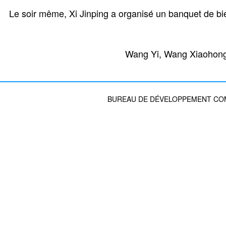
Le soir même, Xi Jinping a organisé un banquet de b
Wang Yi, Wang Xiaohong 
BUREAU DE DÉVELOPPEMENT COMM