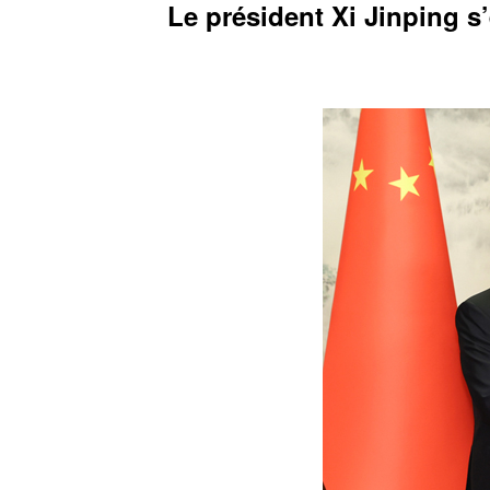
Le président Xi Jinping s