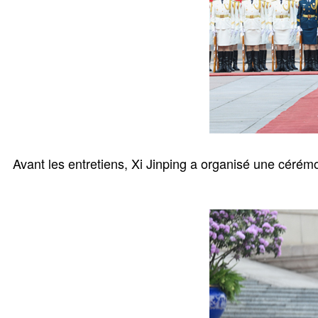
Avant les entretiens, Xi Jinping a organisé une céré