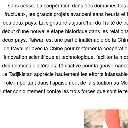
sans cesse. La coopération dans des domaines tels qu
fructueux, les grands projets avancent sans heurts et
des deux pays. La signature aujourd’hui du Traité de bo
début d’une nouvelle étape historique dans les relation
deux pays. Taiwan est une partie inaliénable de la Chin
de travailler avec la Chine pour renforcer la coopératio
l’innovation scientifique et technologique, faciliter la
des relations bilatérales. L’Initiative pour la gouvern
Le Tadjikistan apprécie hautement les efforts inlassabl
rôle important dans l’apaisement de la situation au Moy
lutter conjointement contre les trois forces que sont le t