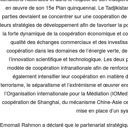
en œuvre de son 15e Plan quinquennal. Le Tadjikistan
parties devraient se concentrer sur une coopération de h
leurs stratégies de développement afin de favoriser la p
la forte dynamique de la coopération économique et com
qualité des échanges commerciaux et des investissem
coopération dans les domaines de l’énergie verte, de l’
l’innovation scientifique et technologique. Les deux
modèle de coopération infranationale afin de renforce
également intensifier leur coopération en matière d’a
terrorisme, le séparatisme et l’extrémisme et œuvrer ense
l’Organisation internationale pour la Médiation (IOMed)
coopération de Shanghai, du mécanisme Chine-Asie centr
mise en place d’un sys
Emomali Rahmon a déclaré que le partenariat stratégique 