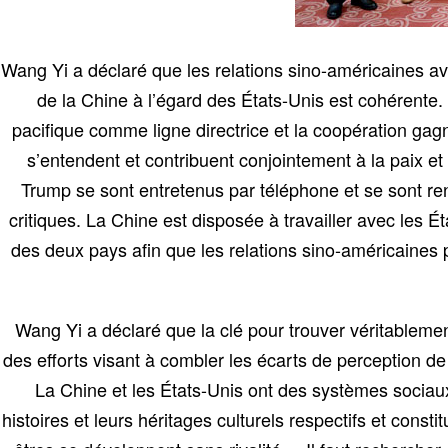
Wang Yi a déclaré que les relations sino-américaines ava
de la Chine à l’égard des États-Unis est cohérente
pacifique comme ligne directrice et la coopération ga
s’entendent et contribuent conjointement à la paix et 
Trump se sont entretenus par téléphone et se sont ren
critiques. La Chine est disposée à travailler avec les 
des deux pays afin que les relations sino-américaines 
Wang Yi a déclaré que la clé pour trouver véritableme
des efforts visant à combler les écarts de perception d
La Chine et les États-Unis ont des systèmes sociaux
histoires et leurs héritages culturels respectifs et cons