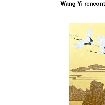
Wang Yi rencont