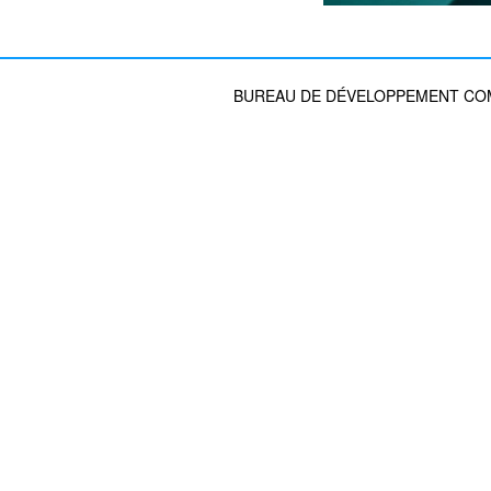
BUREAU DE DÉVELOPPEMENT COMM