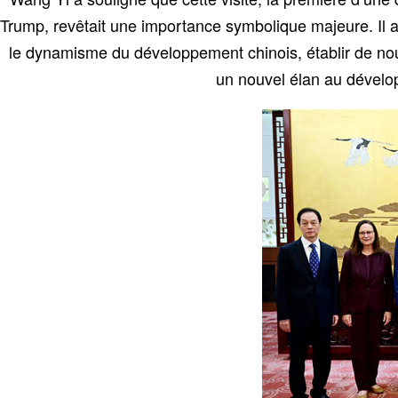
Trump, revêtait une importance symbolique majeure. Il a 
le dynamisme du développement chinois, établir de no
un nouvel élan au dévelop