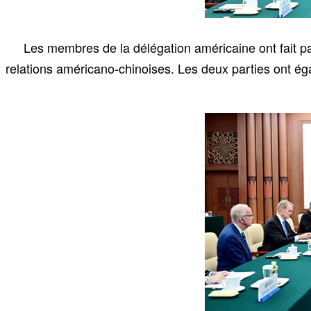
Les membres de la délégation américaine ont fait par
relations américano-chinoises. Les deux parties ont éga