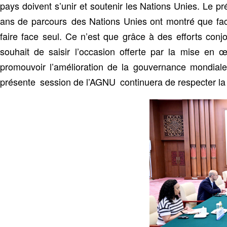
pays doivent s’unir et soutenir les Nations Unies. Le pr
ans de parcours des Nations Unies ont montré que fa
faire face seul. Ce n’est que grâce à des efforts conj
souhait de saisir l’occasion offerte par la mise en 
promouvoir l’amélioration de la gouvernance mondial
présente session de l’AGNU continuera de respecter la 