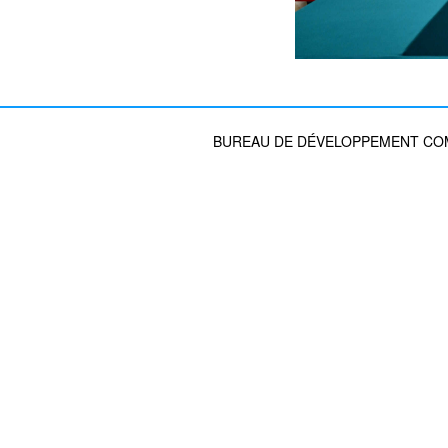
BUREAU DE DÉVELOPPEMENT COMM