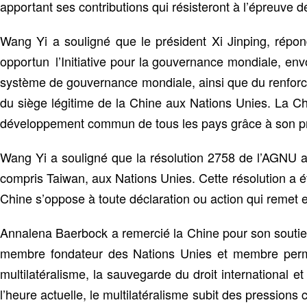
apportant ses contributions qui résisteront à l’épreuve de
Wang Yi a souligné que le président Xi Jinping, répo
opportun l’Initiative pour la gouvernance mondiale, envo
système de gouvernance mondiale, ainsi que du renforc
du siège légitime de la Chine aux Nations Unies. La Ch
développement commun de tous les pays grâce à son pr
Wang Yi a souligné que la résolution 2758 de l’AGNU av
compris Taiwan, aux Nations Unies. Cette résolution a 
Chine s’oppose à toute déclaration ou action qui remet en
Annalena Baerbock a remercié la Chine pour son soutien
membre fondateur des Nations Unies et membre perma
multilatéralisme, la sauvegarde du droit international e
l’heure actuelle, le multilatéralisme subit des pressions 