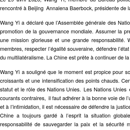
rencontré à Beijing Annalena Baerbock, présidente de l
Wang Yi a déclaré que l’Assemblée générale des Nation
promotion de la gouvernance mondiale. Assumer la pré
une mission glorieuse et une grande responsabilité.
membres, respecter l’égalité souveraine, défendre l’état 
du multilatéralisme. La Chine est prête à continuer de la
Wang Yi a souligné que le moment est propice pour sout
croissants et une intensification des points chauds. C
statut et le rôle des Nations Unies. Les Nations Unies 
courants contraires, il faut adhérer à la bonne voie de l’
et à l’intimidation, il est nécessaire de défendre la justi
Chine a toujours gardé à l’esprit la situation glob
responsabilité de sauvegarder la paix et la sécurité 