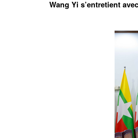
Wang Yi s’entretient ave