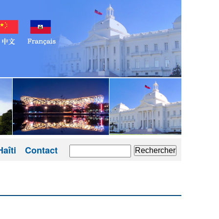
aîti
Contact
Rechercher