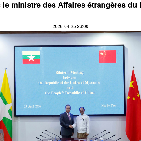
c le ministre des Affaires étrangères 
2026-04-25 23:00