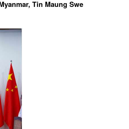
du Myanmar, Tin Maung Swe