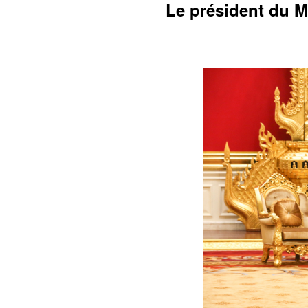
Le président du 