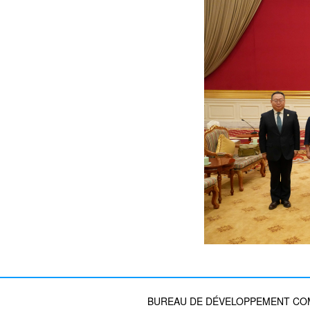
BUREAU DE DÉVELOPPEMENT COMM