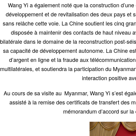
Wang Yi a également noté que la construction d’un
développement et de revitalisation des deux pays et s
sans relâche cette voie. La Chine soutient les cinq g
disposée à maintenir des contacts de haut niveau av
bilatérale dans le domaine de la reconstruction post-sé
sa capacité de développement autonome. La Chine est
d’argent en ligne et la fraude aux télécommunicatio
multilatérales, et soutiendra la participation du Myan
interaction positive a
Au cours de sa visite au Myanmar, Wang Yi s’est égal
assisté à la remise des certificats de transfert des
mémorandum d’accord sur la c