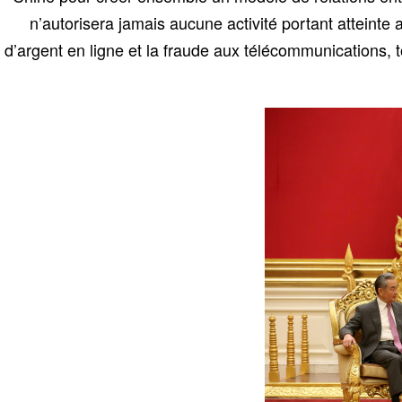
n’autorisera jamais aucune activité portant atteinte au
d’argent en ligne et la fraude aux télécommunications, 