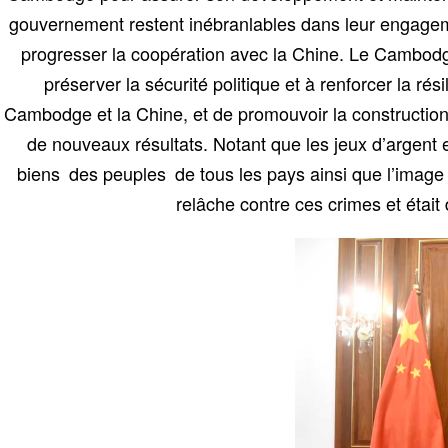
gouvernement restent inébranlables dans leur engageme
progresser la coopération avec la Chine. Le Cambodge
préserver la sécurité politique et à renforcer la ré
Cambodge et la Chine, et de promouvoir la constructio
de nouveaux résultats. Notant que les jeux d’argent 
biens des peuples de tous les pays ainsi que l’imag
relâche contre ces crimes et était