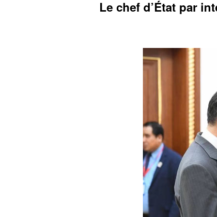
Le chef d’État par 