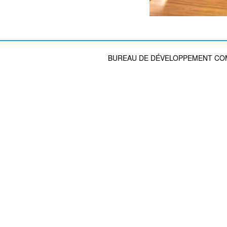
BUREAU DE DÉVELOPPEMENT COMM