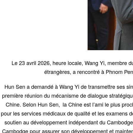
Le 23 avril 2026, heure locale, Wang Yi, membre du
étrangères, a rencontré à Phnom Pen
Hun Sen a demandé à Wang Yi de transmettre ses sincèr
première réunion du mécanisme de dialogue stratégique
Chine. Selon Hun Sen, la Chine est l’ami le plus proc
pour les services médicaux de qualité et les examens de
soutien au développement indépendant du Cambodge. Le
Cambodge pour assurer son développement et maintenir s