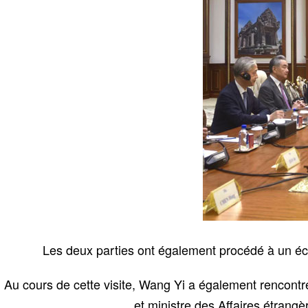
Les deux parties ont également procédé à un éch
Au cours de cette visite, Wang Yi a également rencontr
et ministre des Affaires étran