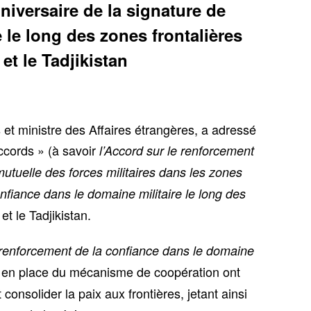
niversaire de la signature de
 le long des zones frontalières
et le Tadjikistan
et ministre des Affaires étrangères, a adressé
ccords » (à savoir
l’Accord sur le renforcement
mutuelle des forces militaires dans les zones
nfiance dans le domaine militaire le long des
et le Tadjikistan.
 renforcement de la confiance dans le domaine
se en place du mécanisme de coopération ont
consolider la paix aux frontières, jetant ainsi