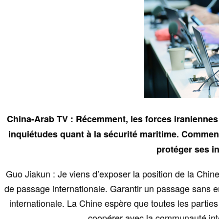
China-Arab TV : Récemment, les forces iraniennes o
inquiétudes quant à la sécurité maritime. Comment
protéger ses in
Guo Jiakun : Je viens d’exposer la position de la Chin
de passage internationale. Garantir un passage sans e
internationale. La Chine espère que toutes les parties
coopérer avec la communauté inte