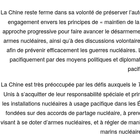
La Chine reste ferme dans sa volonté de préserver l’autor
engagement envers les principes de « maintien de la 
approche progressive pour faire avancer le désarmement
armes nucléaires, ainsi qu’à des discussions volontaire
afin de prévenir efficacement les guerres nucléaires.
pacifiquement par des moyens politiques et diplomati
paci
La Chine est très préoccupée par les défis auxquels le
Unis à s’acquitter de leur responsabilité spéciale et 
les installations nucléaires à usage pacifique dans les 
fondées sur des accords de partage nucléaire, à pre
visant à se doter d’armes nucléaires, et à régler de mani
marins nucléaire