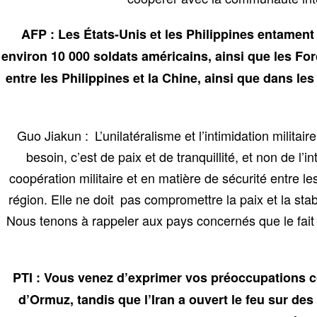
AFP : Les États-Unis et les Philippines entament 
environ 10 000 soldats américains, ainsi que les F
entre les Philippines et la Chine, ainsi que dans le
Guo Jiakun : L’unilatéralisme et l’intimidation milita
besoin, c’est de paix et de tranquillité, et non de l’
coopération militaire et en matière de sécurité entre l
région. Elle ne doit pas compromettre la paix et la stabi
Nous tenons à rappeler aux pays concernés que le fait de
PTI : Vous venez d’exprimer vos préoccupations co
d’Ormuz, tandis que l’Iran a ouvert le feu sur des