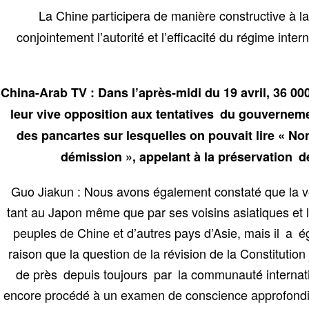
La Chine participera de manière constructive à
conjointement l’autorité et l’efficacité du régime inte
China-Arab TV : Dans l’après-midi du 19 avril, 36 0
leur vive opposition aux tentatives du gouvernemen
des pancartes sur lesquelles on pouvait lire « Non 
démission », appelant à la préservation d
Guo Jiakun : Nous avons également constaté que la vol
tant au Japon même que par ses voisins asiatiques et 
peuples de Chine et d’autres pays d’Asie, mais il a é
raison que la question de la révision de la Constitution
de près depuis toujours par la communauté internatio
encore procédé à un examen de conscience approfondi s