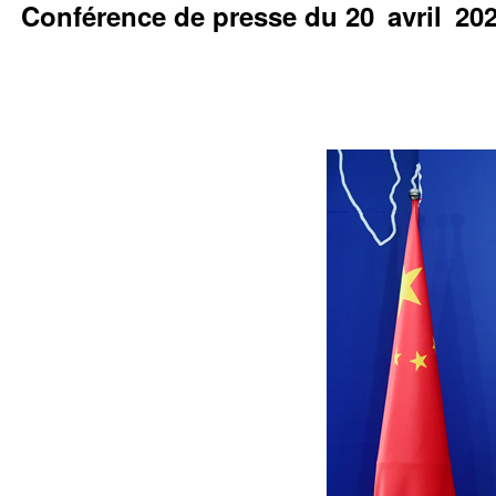
Conférence de presse du 20 avril 2026