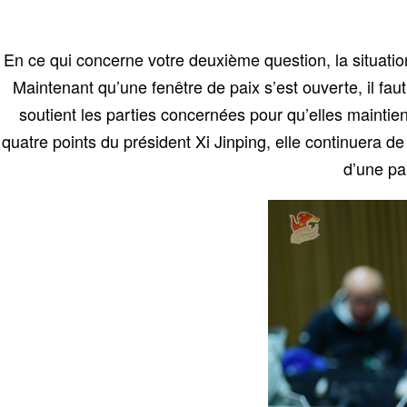
En ce qui concerne votre deuxième question, la situation 
Maintenant qu’une fenêtre de paix s’est ouverte, il faut
soutient les parties concernées pour qu’elles maintie
quatre points du président Xi Jinping, elle continuera de
d’une pa