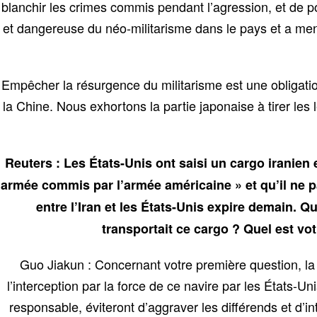
blanchir les crimes commis pendant l’agression, et de p
et dangereuse du néo-militarisme dans le pays et a mena
Empêcher la résurgence du militarisme est une obligati
la Chine. Nous exhortons la partie japonaise à tirer les 
Reuters : Les États-Unis ont saisi un cargo iranien e
armée commis par l’armée américaine » et qu’il ne p
entre l’Iran et les États-Unis expire demain. Q
transportait ce cargo ? Quel est vo
Guo Jiakun : Concernant votre première question, la
l’interception par la force de ce navire par les États-
responsable, éviteront d’aggraver les différends et d’i