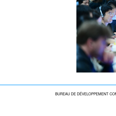
BUREAU DE DÉVELOPPEMENT COMM