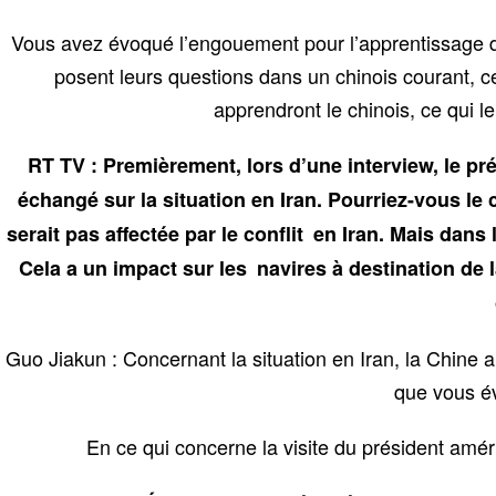
Vous avez évoqué l’engouement pour l’apprentissage du
posent leurs questions dans un chinois courant, 
apprendront le chinois, ce qui le
RT TV : Premièrement, lors d’une interview, le p
échangé sur la situation en Iran. Pourriez-vous l
serait pas affectée par le conflit en Iran. Mais da
Cela a un impact sur les navires à destination de l
Guo Jiakun : Concernant la situation en Iran, la Chine 
que vous év
En ce qui concerne la visite du président amé