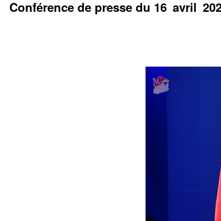
Conférence de presse du 16 avril 2026