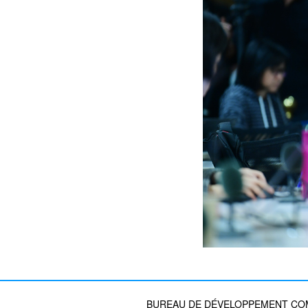
BUREAU DE DÉVELOPPEMENT COMM