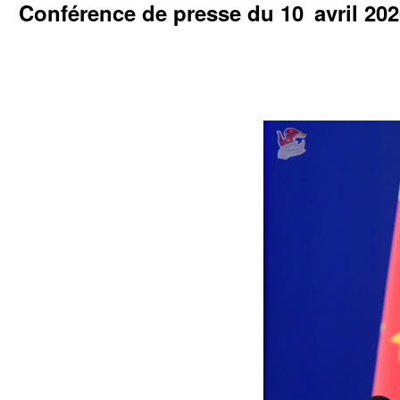
Conférence de presse du 10 avril 2026