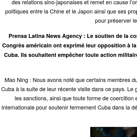
des relations sino-japonaises et remet en cause l’o
politiques entre la Chine et le Japon ainsi que ses pr
pour préserver le
Prensa Latina News Agency : Le soutien de la c
Congrès américain ont exprimé leur opposition à la 
Cuba. Ils souhaitent empêcher toute action militai
Mao Ning : Nous avons noté que certains membres du C
Cuba à la suite de leur récente visite dans ce pays. Le
les sanctions, ainsi que toute forme de coercition
internationale pour soutenir fermement Cuba dans la déf