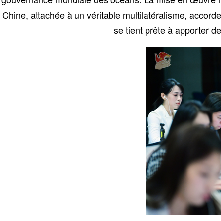
Chine, attachée à un véritable multilatéralisme, accord
se tient prête à apporter 