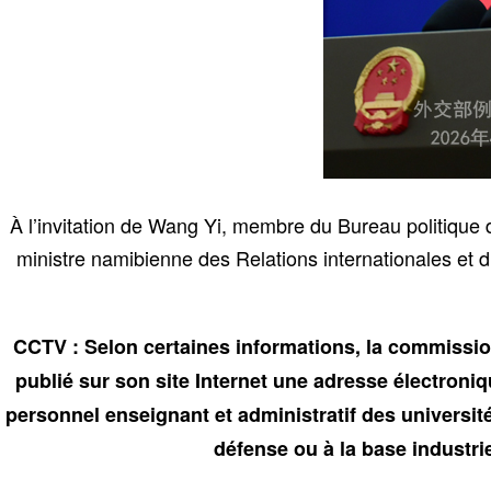
À l’invitation de Wang Yi, membre du Bureau politique d
ministre namibienne des Relations internationales et 
CCTV : Selon certaines informations, la commissi
publié sur son site Internet une adresse électroniqu
personnel enseignant et administratif des université
défense ou à la base industrie