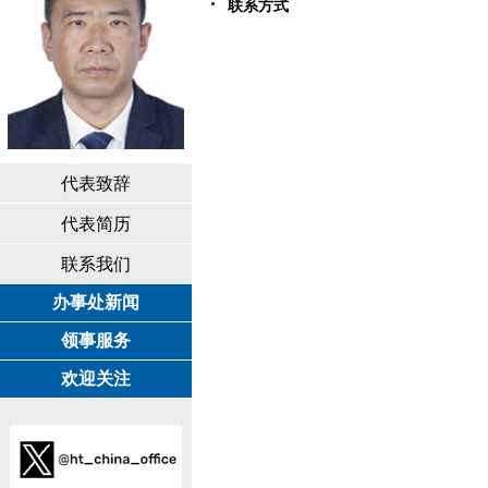
联系方式
代表致辞
代表简历
联系我们
办事处新闻
领事服务
欢迎关注